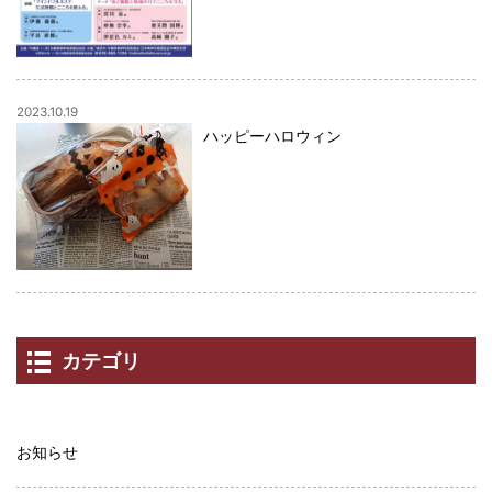
2023.10.19
ハッピーハロウィン
カテゴリ
お知らせ