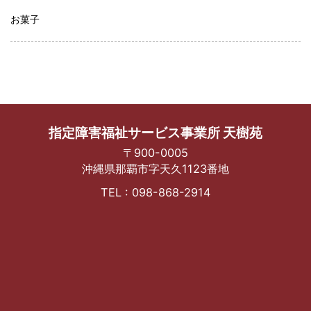
お菓子
指定障害福祉サービス事業所 天樹苑
〒900-0005
沖縄県那覇市字天久1123番地
TEL : 098-868-2914