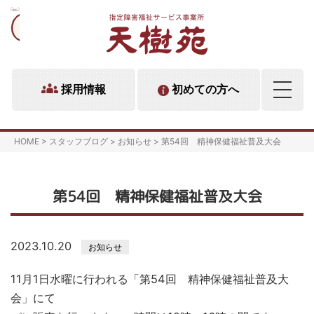
採用情報
初めての方へ
HOME
>
スタッフブログ
>
お知らせ
>
第54回 精神保健福祉普及大会
第54回 精神保健福祉普及大会
2023.10.20
お知らせ
11月1日水曜に行われる「第54回 精神保健福祉普及大
会」にて